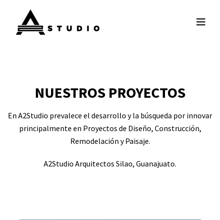
NUESTROS PROYECTOS
En A2Studio prevalece el desarrollo y la búsqueda por innovar
principalmente en Proyectos de Diseño, Construcción,
Remodelación y Paisaje.
A2Studio Arquitectos Silao, Guanajuato.