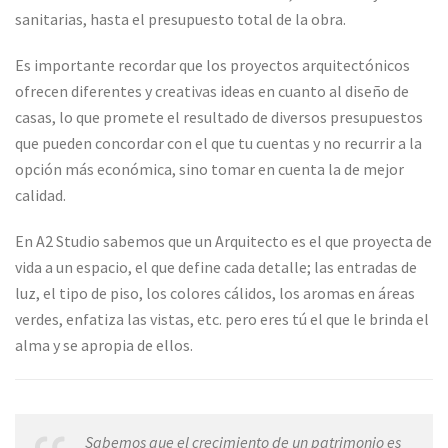
sanitarias, hasta el presupuesto total de la obra.
Es importante recordar que los proyectos arquitectónicos
ofrecen diferentes y creativas ideas en cuanto al diseño de
casas, lo que promete el resultado de diversos presupuestos
que pueden concordar con el que tu cuentas y no recurrir a la
opción más económica, sino tomar en cuenta la de mejor
calidad.
En A2 Studio sabemos que un Arquitecto es el que proyecta de
vida a un espacio, el que define cada detalle; las entradas de
luz, el tipo de piso, los colores cálidos, los aromas en áreas
verdes, enfatiza las vistas, etc. pero eres tú el que le brinda el
alma y se apropia de ellos.
Sabemos que el crecimiento de un patrimonio es