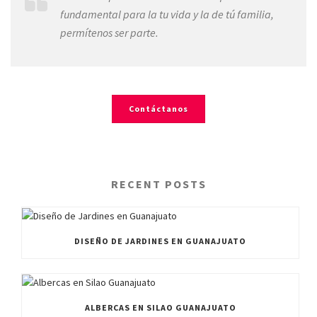
fundamental para la tu vida y la de tú familia,
permítenos ser parte.
Contáctanos
RECENT POSTS
DISEÑO DE JARDINES EN GUANAJUATO
ALBERCAS EN SILAO GUANAJUATO