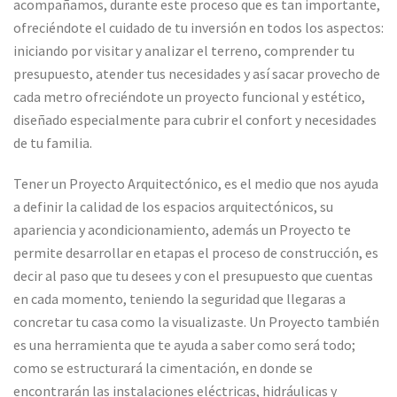
acompañamos, durante este proceso que es tan importante,
ofreciéndote el cuidado de tu inversión en todos los aspectos:
iniciando por visitar y analizar el terreno, comprender tu
presupuesto, atender tus necesidades y así sacar provecho de
cada metro ofreciéndote un proyecto funcional y estético,
diseñado especialmente para cubrir el confort y necesidades
de tu familia.
Tener un Proyecto Arquitectónico, es el medio que nos ayuda
a definir la calidad de los espacios arquitectónicos, su
apariencia y acondicionamiento, además un Proyecto te
permite desarrollar en etapas el proceso de construcción, es
decir al paso que tu desees y con el presupuesto que cuentas
en cada momento, teniendo la seguridad que llegaras a
concretar tu casa como la visualizaste. Un Proyecto también
es una herramienta que te ayuda a saber como será todo;
como se estructurará la cimentación, en donde se
encontrarán las instalaciones eléctricas, hidráulicas y