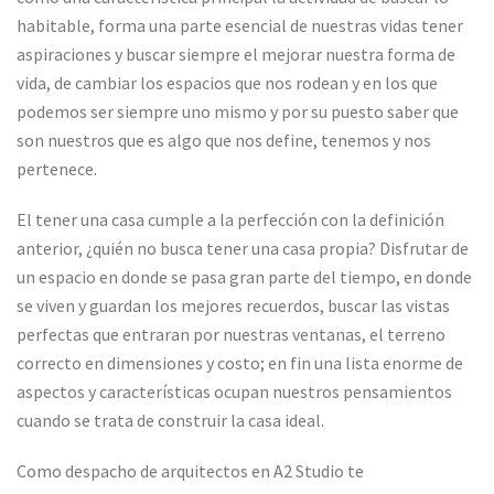
habitable, forma una parte esencial de nuestras vidas tener
aspiraciones y buscar siempre el mejorar nuestra forma de
vida, de cambiar los espacios que nos rodean y en los que
podemos ser siempre uno mismo y por su puesto saber que
son nuestros que es algo que nos define, tenemos y nos
pertenece.
El tener una casa cumple a la perfección con la definición
anterior, ¿quién no busca tener una casa propia? Disfrutar de
un espacio en donde se pasa gran parte del tiempo, en donde
se viven y guardan los mejores recuerdos, buscar las vistas
perfectas que entraran por nuestras ventanas, el terreno
correcto en dimensiones y costo; en fin una lista enorme de
aspectos y características ocupan nuestros pensamientos
cuando se trata de construir la casa ideal.
Como despacho de arquitectos en A2 Studio te