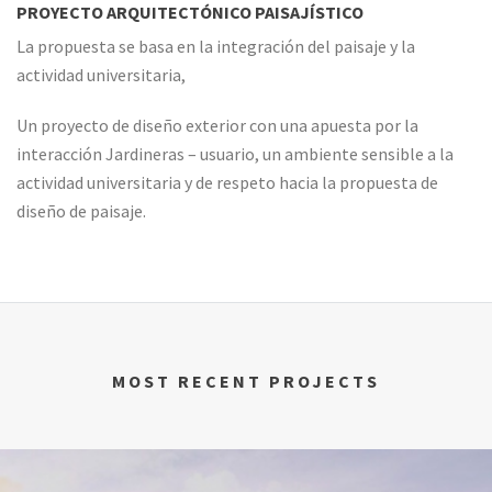
PROYECTO ARQUITECTÓNICO PAISAJÍSTICO
La propuesta se basa en la integración del paisaje y la
actividad universitaria,
Un proyecto de diseño exterior con una apuesta por la
interacción Jardineras – usuario, un ambiente sensible a la
actividad universitaria y de respeto hacia la propuesta de
diseño de paisaje.
MOST RECENT PROJECTS