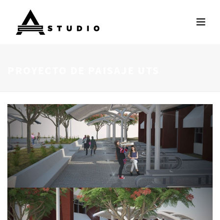
PROYECTO DE PAISAJE UTS