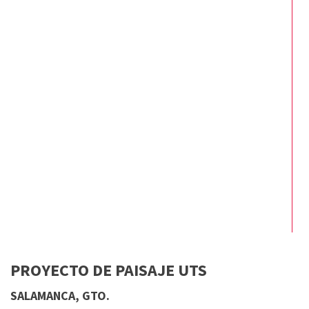
PROYECTO DE PAISAJE UTS
​SALAMANCA, GTO.